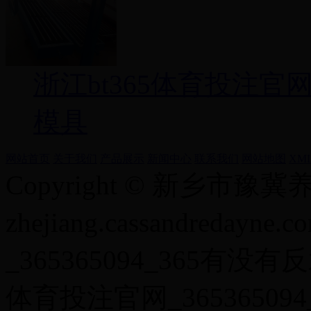
浙江bt365体育投注官网_
模具
网站首页
关于我们
产品展示
新闻中心
联系我们
网站地图
XM
Copyright © 新乡市
zhejiang.cassandreday
_365365094_365有没
体育投注官网_3653650