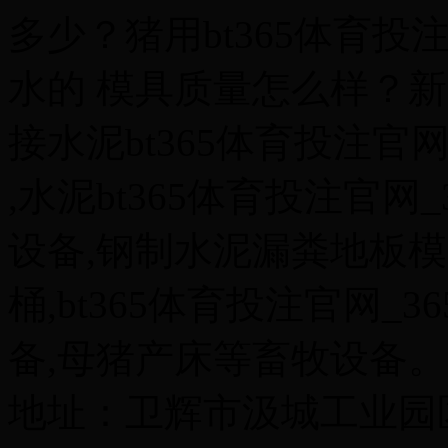
多少？猪用bt365体育投注官
水的 模具质量怎么样？
接水泥bt365体育投注官网_
,水泥bt365体育投注官网_3
设备,钢制水泥漏粪地板模
桶,bt365体育投注官网_36
备,母猪产床等畜牧设备。
地址：卫辉市汲城工业园