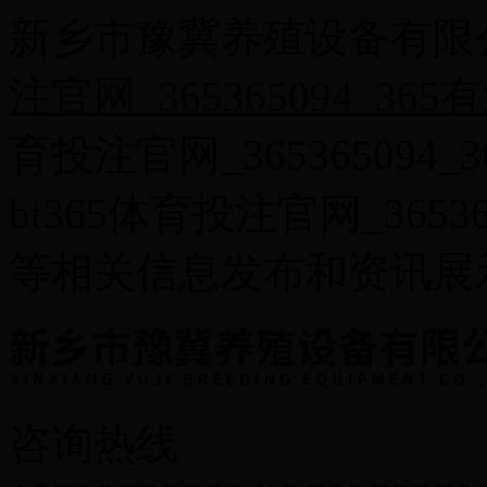
新乡市豫冀养殖设备有限
注官网_365365094_3
育投注官网_365365094
bt365体育投注官网_3653
等相关信息发布和资讯展
咨询热线