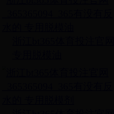
浙江bt365体育投注官网_
专用脱模油
浙江bt365体育投注官网_