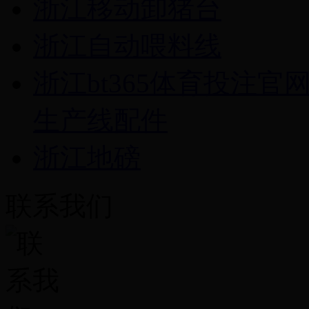
浙江移动卸猪台
浙江自动喂料线
浙江bt365体育投注官网_
生产线配件
浙江地磅
联系我们