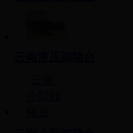
云南液压卸猪台