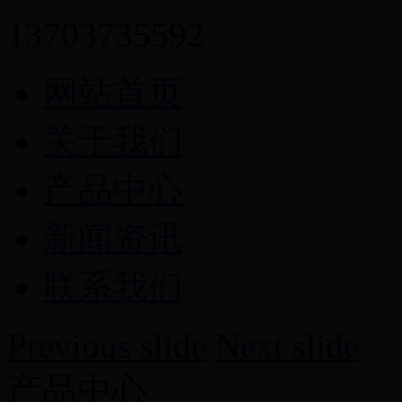
13703735592
网站首页
关于我们
产品中心
新闻资讯
联系我们
Previous slide
Next slide
产品中心