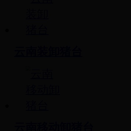
云南装卸猪台
云南移动卸猪台