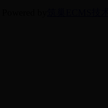
Powered by
筑巢ECMS
技