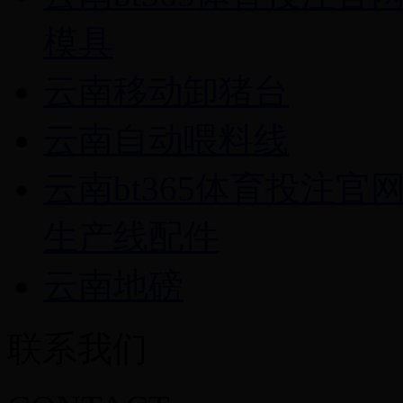
模具
云南移动卸猪台
云南自动喂料线
云南bt365体育投注官网_
生产线配件
云南地磅
联系我们