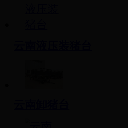
云南液压装猪台
云南卸猪台