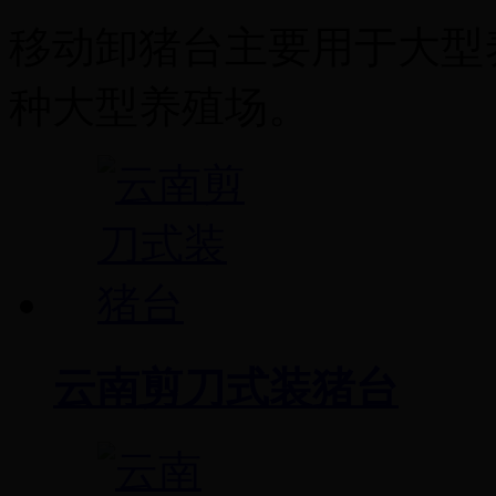
移动卸猪台主要用于大型
种大型养殖场。
云南剪刀式装猪台