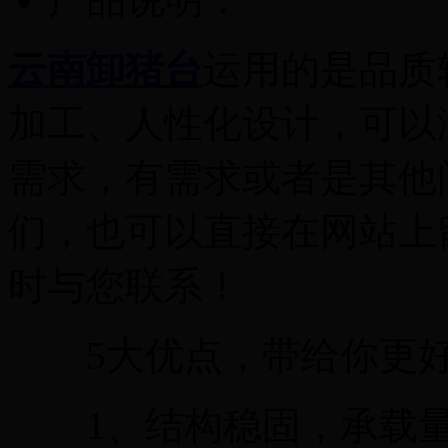
云南卸猪台
运用的是品质
加工、人性化设计，可以
需求，有需求或者是其他
们，也可以直接在网站上
时与您联系！
5大优点，带给你更好
1、结构稳固，承载量