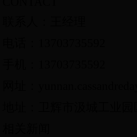
CONTACT
联系人：王经理
电话：13703735592
手机：13703735592
网址：yunnan.cassandreda
地址：卫辉市汲城工业园
相关新闻