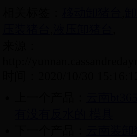
相关标签：
移动卸猪台
,
卸
压装猪台
,
液压卸猪台
,
来源：
http://yunnan.cassandreda
时间：2020/10/30 15:16:1
上一个产品：
云南bt36
有没有反水的 模具
下一个产品：
云南装卸