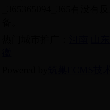
_365365094_365有
备。
热门城市推广：
河南
山东
徽
Powered by
筑巢ECMS
技