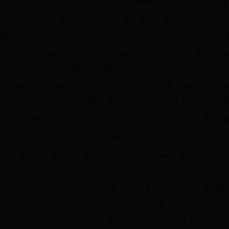
对于同一产品型号的秤台，条形电子
地磅
称的体重要比U型秤重
条形秤有密封板起张力作用，但在这一点上，U型秤没有优势。
其次，从焊接的角度来看，U型地磅采用全焊，即每个角落和点
，对于条形秤，它是不同的。这种条形秤采用点焊，即在某些
业内人士看来，U型秤显然比条形秤好。
条形秤是第三代衡器的产品。底部有两个承重梁，但中间是空的
一缺点，并在中间增加了称重。整体稳定性明显好于条形秤。因此
上述两种地磅的区别如此明显，但对于很多企业来说，还是要
企业的需求点只是为了更方便称重，那么可以选择条形秤。
普通称重行业来说，条形地磅还是可以应付的。但对于一些称
U型秤比较科学，而且U型秤的成本比条形秤低，所以很明显
，不挂就是选择哪种秤。使用时需要安装好，焊接到位。特别
接不到位，会影响使用。因此，企业在安装时应特别注意这一要