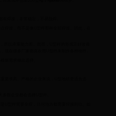
，而且成本也要比U型
电子地磅称
高很多。
都有焊接，非常稳定，不易脱焊。
点焊接，而不是像U型秤那样全部焊接。因此，在
，所以承重能力差。然而，U型秤的形成正好改善
，现在很多厂家都喜欢用U型秤来制作各种地秤。
根据需求做出选择。
重要求高、严格的企业来说，U型地磅更适合选
大多数企业都会选择U型秤。
是U型秤需要全焊，任何地方都需要焊接到位。如
求。