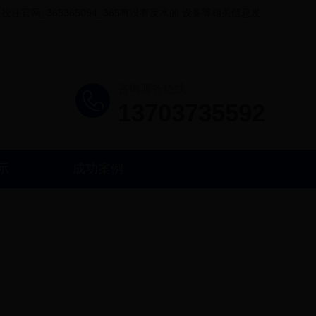
育投注官网_365365094_365有没有反水的 设备等相关信息发
咨询服务热线
13703735592
示
成功案例