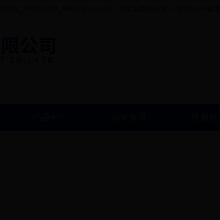
注官网_365365094_365有没有反水的
,水泥漏粪地板模具,水泥bt365体
产品中心
新闻资讯
视频展