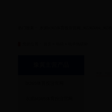
热门搜索：
水泥bt365体育投注官网_365365094_3
您的位置：
首页
>
地磅
>
电子地磅称
豫冀主营产品
来源：http:/
bt365体育投注官网
_365365094_365有没有反
水泥bt365体育投注官网