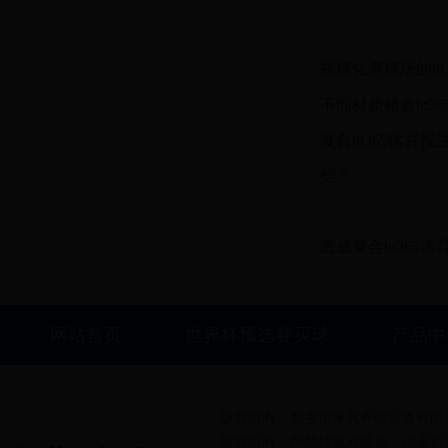
规模化养殖场的bt3
不同材质猪舍bt36
复合bt365体育投注
些？
造成复合bt365体
网站首页
世界杯预选赛买球
产品中
版权所有：新乡市豫冀养殖设备有限
版权所有，严禁转载或镜像，违者必