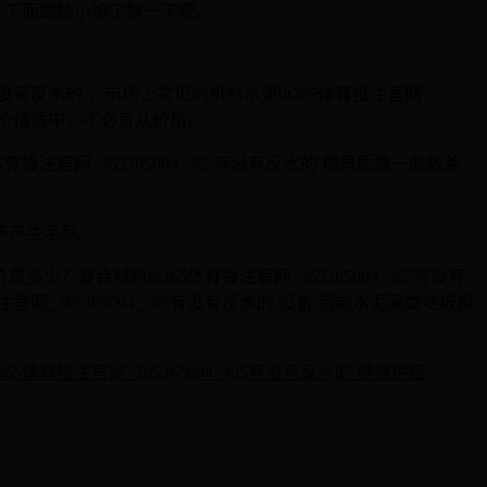
模具？下面跟随小编了解一下吧。
365有没有反水的 ，市场上常见的机制水泥bt365体育投注官网
的，价格适中，不必盲从价格。
网_365365094_365有没有反水的 模具质量一般较差，
滑不产生毛刺。
价是多少？复合材料bt365体育投注官网_365365094_365有没有
官网_365365094_365有没有反水的 设备,钢制水泥漏粪地板模
t365体育投注官网_365365094_365有没有反水的 模具供应
,