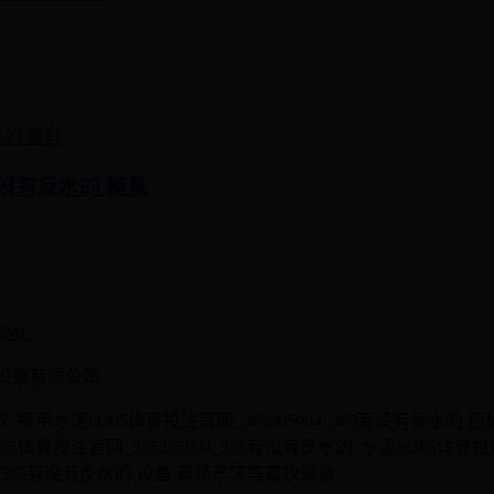
5有没有反水的 模具
XML
殖设备有限公司
好？猪用水泥bt365体育投注官网_365365094_365有没有反水的 报
注官网_365365094_365有没有反水的 ,水泥bt365体育投注
94_365有没有反水的 设备,母猪产床等畜牧设备。