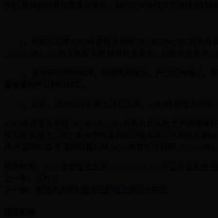
水的 模具的规格和类型非常多。如何在众多模具中选择合适的机制水泥
1、机制水泥浆bt365体育投注官网_365365094_365有没有
_365365094_365有没有反水的 模具种类繁多，价格
2、要选择耐用的模具，使用周期越长，产品投资越小，更能提升厂
重量重的产品材料较实。
3、此外，还可以从外观上进行比较。bt365体育投注官网_36
bt365体育投注官网_365365094_365有没有反水的 生产线哪家
反水的 质量怎么样？新乡市豫冀养殖设备有限公司承接水泥bt365体育投
具,干湿喂料器,干湿喂料器料桶,bt365体育投注官网_3653650
相关标签：
bt365体育投注官网_365365094_365有没有反水的 
上一条：
没有了
下一条：
养殖场选择安徽液压卸猪台的几大好处
相关新闻