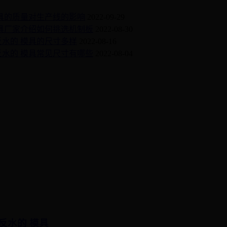
的 模具的质量对生产线的影响
2022-09-29
的 模具厂家介绍如何挑选机制板
2022-08-30
没有反水的 模具的尺寸多样
2022-08-16
没有反水的 模具常见尺寸有哪些
2022-08-04
有反水的 模具