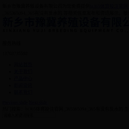
新乡市豫冀养殖设备有限公司为您免费提供
bt365体育投注官网_
_365365094_365有没有反水的 等相关信息发布和资讯展示，
服务热线
13703735592
网站首页
关于我们
产品中心
新闻资讯
联系我们
Previous slide
Next slide
热门搜索：bt365体育投注官网_365365094_365有没有反水的 生