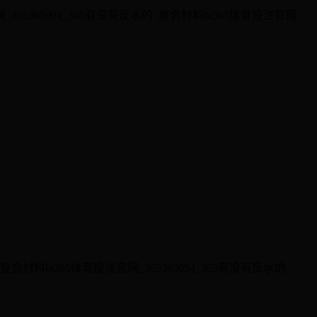
_365365094_365有没有反水的 ,复合材料bt365体育投注官网
,复合材料bt365体育投注官网_365365094_365有没有反水的