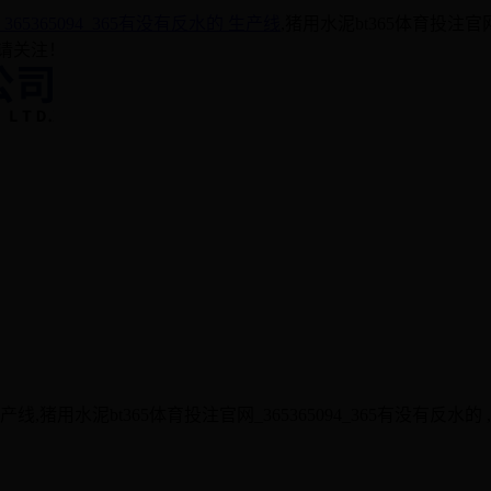
365365094_365有没有反水的 生产线
,猪用水泥bt365体育投注官网
敬请关注！
产线,猪用水泥bt365体育投注官网_365365094_365有没有反水的 